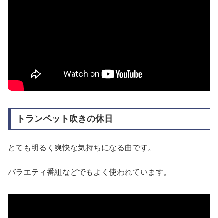
トランペット吹きの休日
とても明るく爽快な気持ちになる曲です。
バラエティ番組などでもよく使われています。