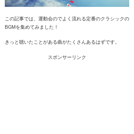
この記事では、運動会のでよく流れる定番のクラシックの
BGMを集めてみました！
きっと聴いたことがある曲がたくさんあるはずです。
スポンサーリンク