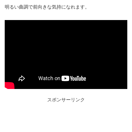
明るい曲調で前向きな気持になれます。
スポンサーリンク