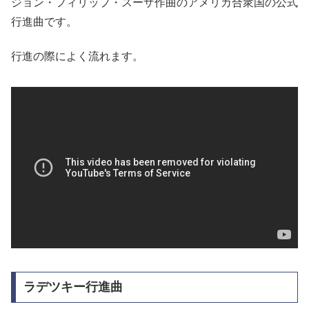
ジョン・フィリップ・スーザ作曲のアメリカ合衆国の公式
行進曲です。
行進の際によく流れます。
ラデツキー行進曲