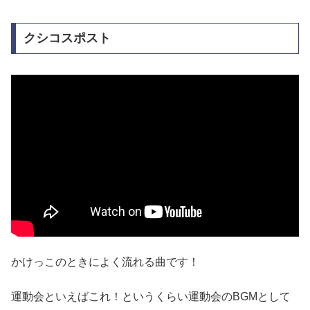
クシコスポスト
かけっこのときによく流れる曲です！
運動会といえばこれ！というくらい運動会のBGMとして