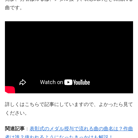
曲です。
詳しくはこちらで記事にしていますので、よかったら見て
ください。
関連記事
：
表彰式のメダル授与で流れる曲の曲名は？作曲
者は誰？使われるようになったきっかけも解説！