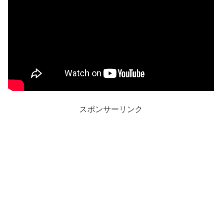
スポンサーリンク