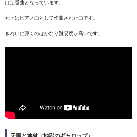
は定番曲となっています。
元々はピアノ曲として作曲された曲です。
きれいに弾くのはかなり難易度が高いです。
天国と地獄（地獄のギャロップ）