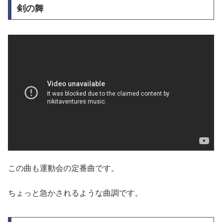
剣の舞
この曲も運動会の定番曲です。
ちょっと急かされるような曲調です。