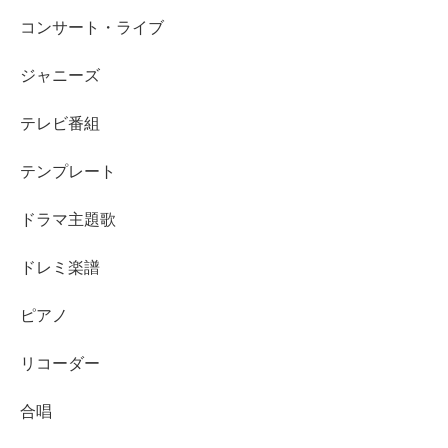
コンサート・ライブ
ジャニーズ
テレビ番組
テンプレート
ドラマ主題歌
ドレミ楽譜
ピアノ
リコーダー
合唱