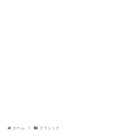
ホーム
クラシック