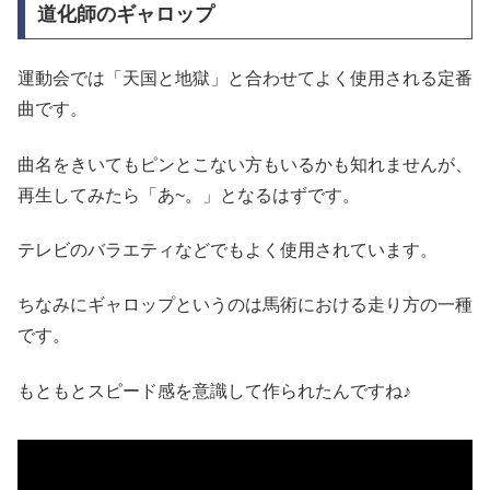
道化師のギャロップ
運動会では「天国と地獄」と合わせてよく使用される定番
曲です。
曲名をきいてもピンとこない方もいるかも知れませんが、
再生してみたら「あ~。」となるはずです。
テレビのバラエティなどでもよく使用されています。
ちなみにギャロップというのは馬術における走り方の一種
です。
もともとスピード感を意識して作られたんですね♪