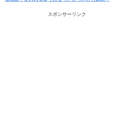
スポンサーリンク