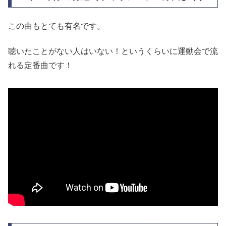
この曲もとても有名です。
聴いたことがない人はいない！というくらいに運動会で流
れる定番曲です！