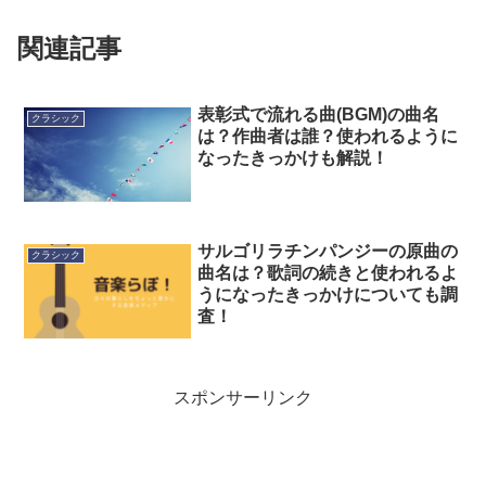
関連記事
表彰式で流れる曲(BGM)の曲名
クラシック
は？作曲者は誰？使われるように
なったきっかけも解説！
サルゴリラチンパンジーの原曲の
クラシック
曲名は？歌詞の続きと使われるよ
うになったきっかけについても調
査！
スポンサーリンク