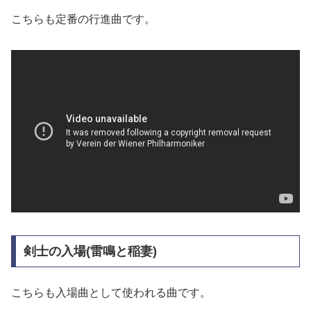
こちらも定番の行進曲です。
剣士の入場(雷鳴と稲妻)
こちらも入場曲として使われる曲です。