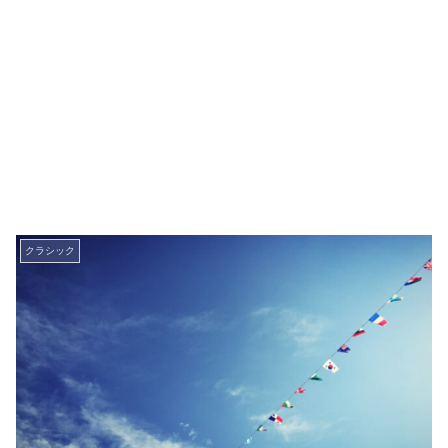
クラシック