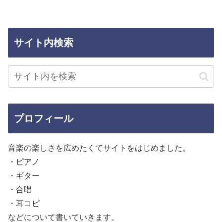
サイト内検索
プロフィール
音楽の楽しさを広めたくてサイトをはじめました。
・ピアノ
・ギター
・合唱
・耳コピ
などについて書いていきます。