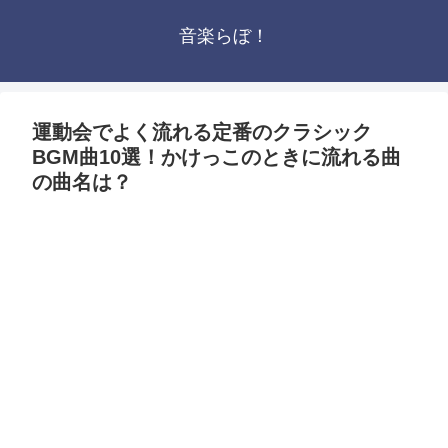
音楽らぼ！
運動会でよく流れる定番のクラシック
BGM曲10選！かけっこのときに流れる曲
の曲名は？