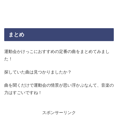
まとめ
運動会かけっこにおすすめの定番の曲をまとめてみまし
た！
探していた曲は見つかりましたか？
曲を聞くだけで運動会の情景が思い浮かぶなんて、音楽の
力はすごいですね！
スポンサーリンク