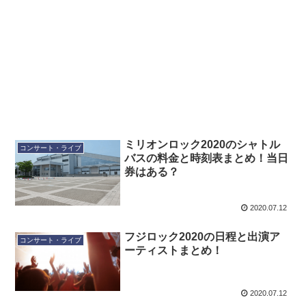
ミリオンロック2020のシャトル
コンサート・ライブ
バスの料金と時刻表まとめ！当日
券はある？
2020.07.12
フジロック2020の日程と出演ア
コンサート・ライブ
ーティストまとめ！
2020.07.12