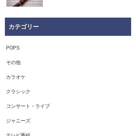
カテゴリー
POPS
その他
カラオケ
クラシック
コンサート・ライブ
ジャニーズ
テレビ番組