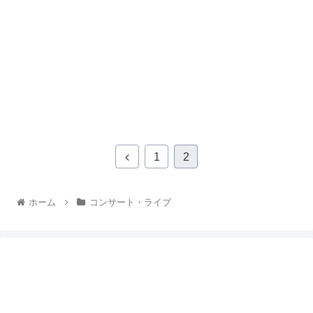
1
2
ホーム
コンサート・ライブ