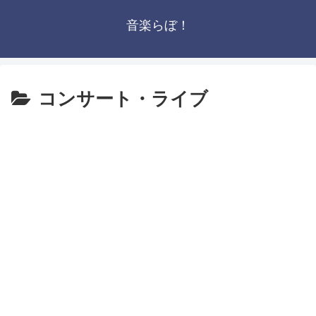
音楽らぼ！
コンサート・ライブ