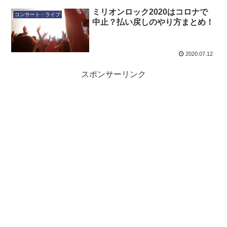
ミリオンロック2020はコロナで
コンサート・ライブ
中止？払い戻しのやり方まとめ！
2020.07.12
スポンサーリンク