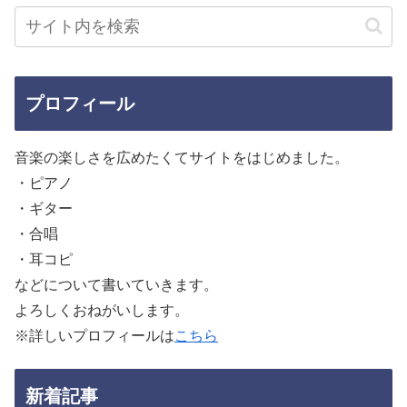
プロフィール
音楽の楽しさを広めたくてサイトをはじめました。
・ピアノ
・ギター
・合唱
・耳コピ
などについて書いていきます。
よろしくおねがいします。
※詳しいプロフィールは
こちら
新着記事