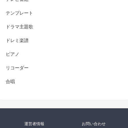
テンプレート
ドラマ主題歌
ドレミ楽譜
ピアノ
リコーダー
合唱
運営者情報
お問い合わせ