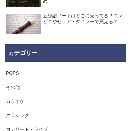
め
五線譜ノートはどこに売ってる？コン
ビニやセリア・ダイソーで買える？
カテゴリー
POPS
その他
カラオケ
クラシック
コンサート・ライブ