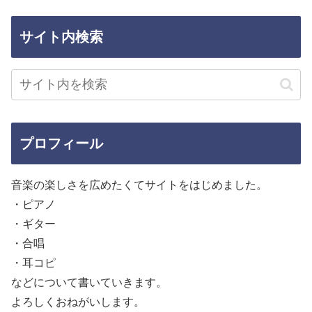
サイト内検索
プロフィール
音楽の楽しさを広めたくてサイトをはじめました。
・ピアノ
・ギター
・合唱
・耳コピ
などについて書いていきます。
よろしくおねがいします。