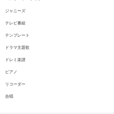
ジャニーズ
テレビ番組
テンプレート
ドラマ主題歌
ドレミ楽譜
ピアノ
リコーダー
合唱