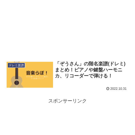
「ぞうさん」の階名楽譜(ドレミ)
ドレミ楽譜
まとめ！ピアノや鍵盤ハーモニ
カ、リコーダーで弾ける！
2022.10.31
スポンサーリンク