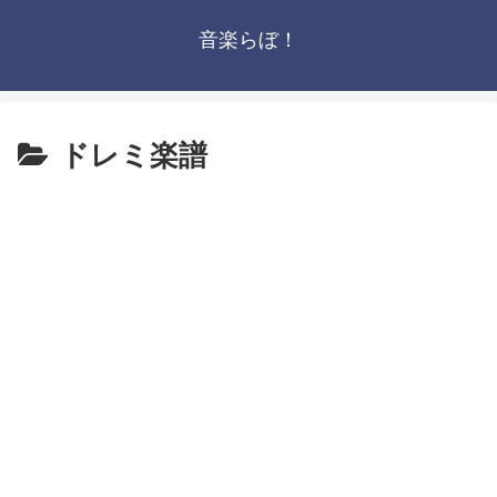
音楽らぼ！
ドレミ楽譜